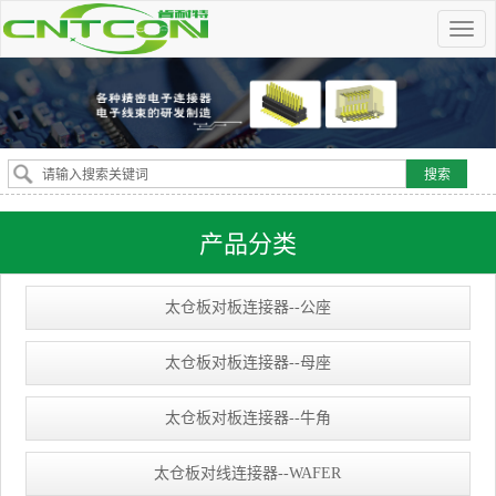
产品分类
太仓板对板连接器--公座
太仓板对板连接器--母座
太仓板对板连接器--牛角
太仓板对线连接器--WAFER