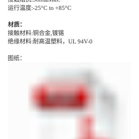
运行温度:-
25°C to +85°C
材质：
接触材料:铜合金,镀锡
绝缘材料:耐高温塑料，UL 94V-0
图纸：