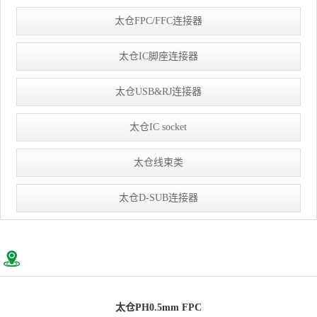
太仓FPC/FFC连接器
太仓IC脚座连接器
太仓USB&RJ连接器
太仓IC socket
太仓线束类
太仓D-SUB连接器
太仓PH0.5mm FPC