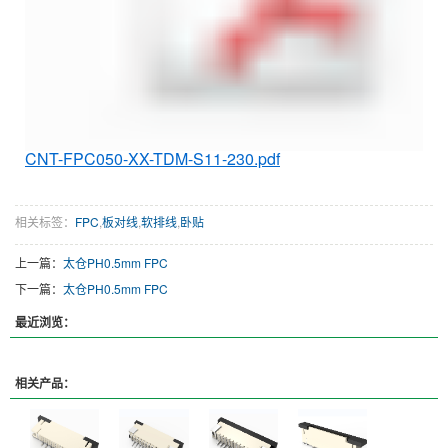
CNT-FPC050-XX-TDM-S11-230.pdf
相关标签：
FPC
,
板对线
,
软排线
,
卧贴
上一篇：
太仓PH0.5mm FPC
下一篇：
太仓PH0.5mm FPC
最近浏览：
相关产品：