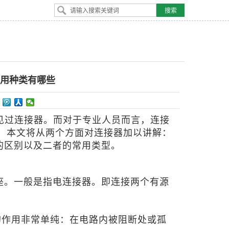
常用种类有哪些
见过连接器。而对于专业人员而言，连接
，本文将从两个方面对连接器加以讲解：
的区别以及二者的常用类型。
插座。一般是指电连接器。即连接两个有源
的作用非常单纯：在电路
内被阻断处或孤