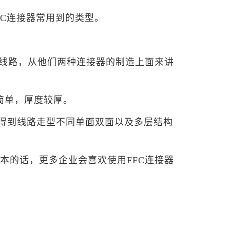
FC连接器常用到的类型。
制线路，从他们两种连接器的制造上面来讲
简单，厚度较厚。
处理得到线路走型不同单面双面以及多层结构
本的话，更多企业会喜欢使用FFC连接器