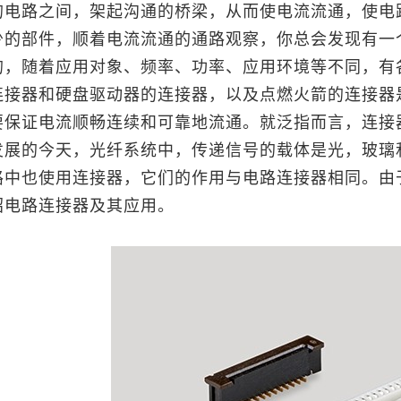
的电路之间，架起沟通的桥梁，从而使电流流通，使电
少的部件，顺着电流流通的通路观察，你总会发现有一
的，随着应用对象、频率、功率、应用环境等不同，有
连接器和硬盘驱动器的连接器，以及点燃火箭的连接器
要保证电流顺畅连续和可靠地流通。就泛指而言，连接
发展的今天，
光纤
系统中，传递信号的载体是光，玻璃
路中也使用连接器，它们的作用与电路连接器相同。由
绍电路连接器及其应用。