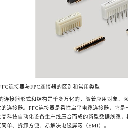
FFC连接器与FPC连接器的区别和常用类型
的连接器形式和结构是千变万化的，随着应用对象、
式的连接器。FFC连接器是柔性扁平
电缆
连接器，它是
过高科技自动化设备生产线压合而成的新型数据线缆，
接简单、拆卸方便、易解决电磁屏蔽（EMI）。