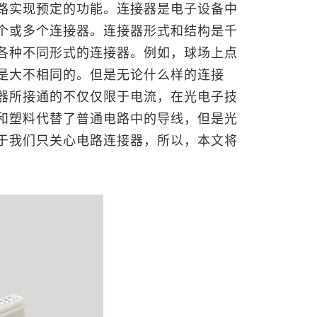
路实现预定的功能。连接器是电子设备中
个或多个连接器。连接器形式和结构是千
各种不同形式的连接器。例如，球场上点
是大不相同的。但是无论什么样的连接
器所接通的不仅仅限于电流，在光电子技
和塑料代替了普通电路中的导线，但是光
于我们只关心电路连接器，所以，本文将