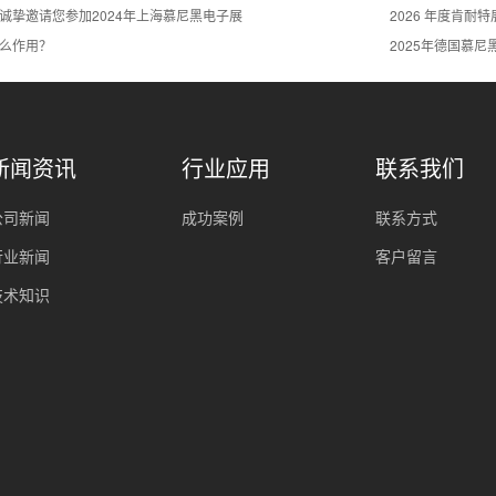
诚挚邀请您参加2024年上海慕尼黑电子展
2026 年度肯耐
么作用？
2025年德国慕
新闻资讯
行业应用
联系我们
公司新闻
成功案例
联系方式
行业新闻
客户留言
技术知识