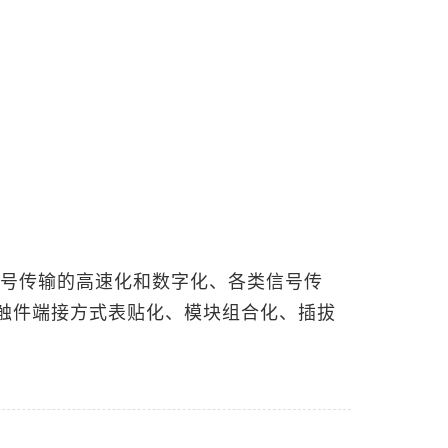
信号传输的高速化和数字化、各类信号传
触件端接方式表贴化、模块组合化、插拔