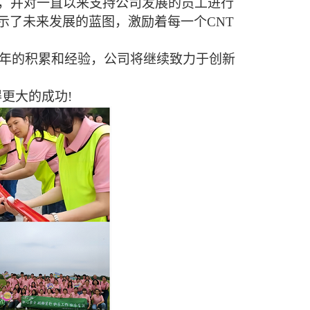
，并对一直以来支持公司发展的员工进行
示了未来发展的蓝图，激励着每一个
CNT
8年的积累和经验，公司将继续致力于创新
得更大的成功
!