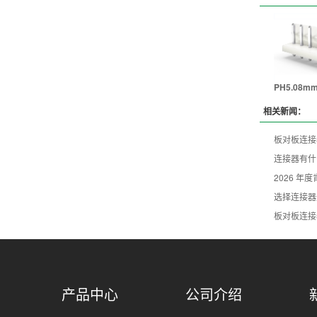
PH5.08mm
相关新闻：
板对板连接
连接器有什
2026 
选择连接器
板对板连接
产品中心
公司介绍