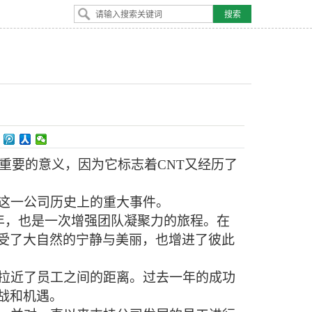
着重要的意义，因为它标志着CNT又经历了
祝这一公司历史上的重大事件。
周年，也是一次增强团队凝聚力的旅程。在
受了大自然的宁静与美丽，也增进了彼此
拉近了员工之间的距离。过去一年的成功
战和机遇。