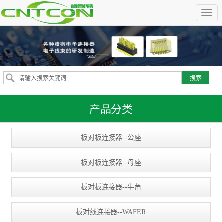
产品分类
板对板连接器--公座
板对板连接器--母座
板对板连接器--牛角
板对线连接器--WAFER