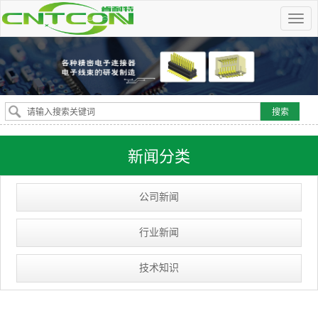
新闻分类
公司新闻
行业新闻
技术知识