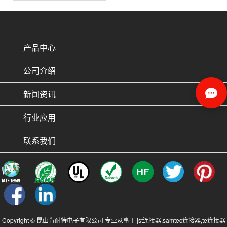
产品中心
公司介绍
新闻资讯
行业应用
联系我们
Copyright © 昆山肯耐特电子有限公司 专业从事于
jst连接器
,
samtec连接器
,
te连接器