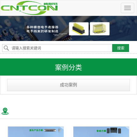
案例分类
成功案例