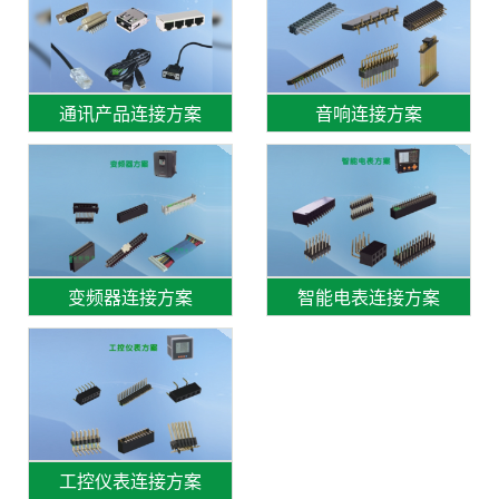
通讯产品连接方案
音响连接方案
变频器连接方案
智能电表连接方案
工控仪表连接方案