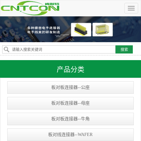
产品分类
板对板连接器--公座
板对板连接器--母座
板对板连接器--牛角
板对线连接器--WAFER