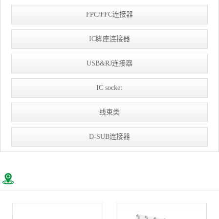
FPC/FFC连接器
IC脚座连接器
USB&RJ连接器
IC socket
线束类
D-SUB连接器