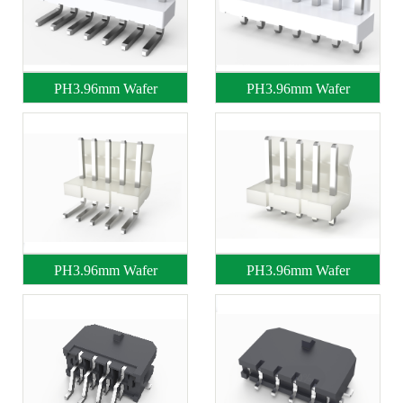
PH3.96mm Wafer
PH3.96mm Wafer
PH3.96mm Wafer
PH3.96mm Wafer