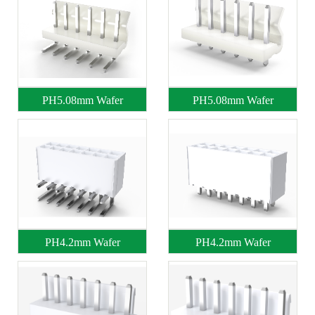
PH5.08mm Wafer
PH5.08mm Wafer
PH4.2mm Wafer
PH4.2mm Wafer