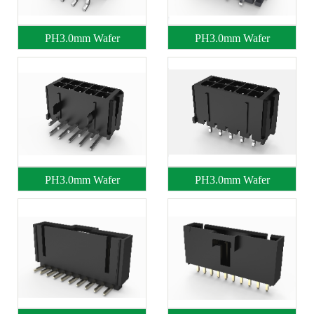
PH3.0mm Wafer
PH3.0mm Wafer
PH3.0mm Wafer
PH3.0mm Wafer