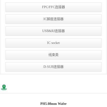
FPC/FFC连接器
IC脚座连接器
USB&RJ连接器
IC socket
线束类
D-SUB连接器
PH5.08mm Wafer