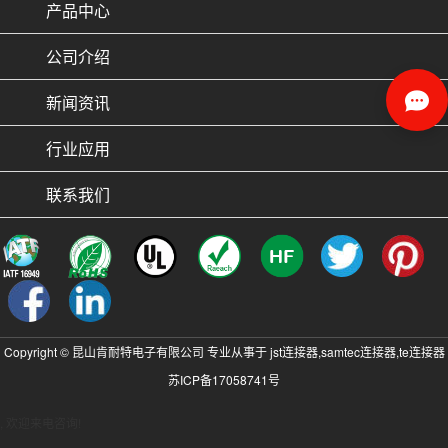
产品中心
公司介绍
新闻资讯
行业应用
联系我们
Copyright © 昆山肯耐特电子有限公司 专业从事于
jst连接器
,
samtec连接器
,
te连接器
苏ICP备17058741号
, 欢迎来电咨询!