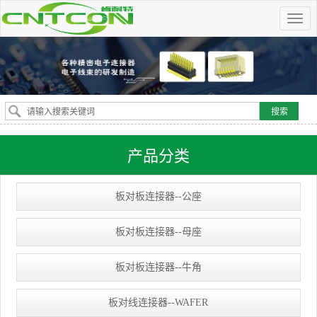
产品分类
板对板连接器--公座
板对板连接器--母座
板对板连接器--牛角
板对线连接器--WAFER