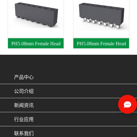
PH5.08mm Female Head
PH5.08mm Female Head
产品中心
公司介绍
新闻资讯
行业应用
联系我们