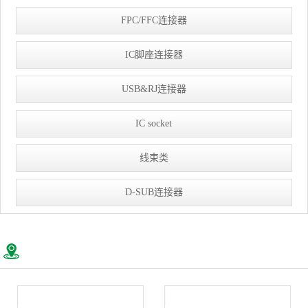
FPC/FFC连接器
IC脚座连接器
USB&RJ连接器
IC socket
线束类
D-SUB连接器