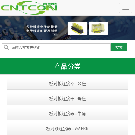
产品分类
板对板连接器--公座
板对板连接器--母座
板对板连接器--牛角
板对线连接器--WAFER