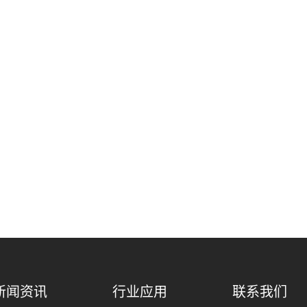
新闻资讯
行业应用
联系我们