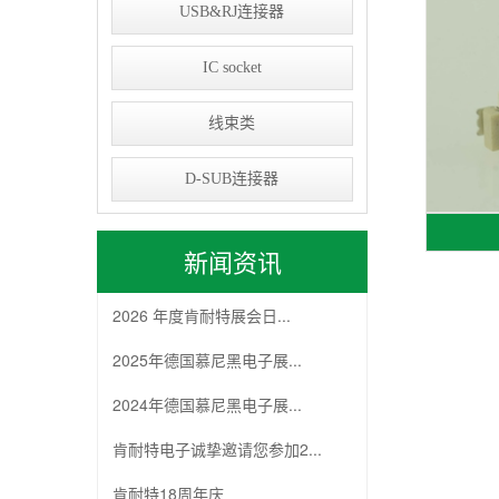
USB&RJ连接器
IC socket
线束类
D-SUB连接器
新闻资讯
2026 年度肯耐特展会日...
2025年德国慕尼黑电子展...
2024年德国慕尼黑电子展...
肯耐特电子诚挚邀请您参加2...
肯耐特18周年庆