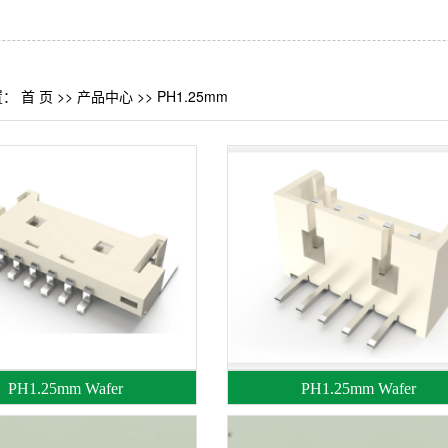
置：
首 页
>>
产品中心
>>
PH1.25mm
PH1.25mm Wafer
PH1.25mm Wafer