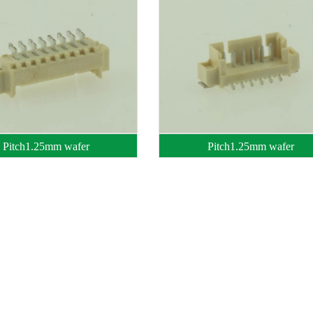
Pitch1.25mm wafer
Pitch1.25mm wafer