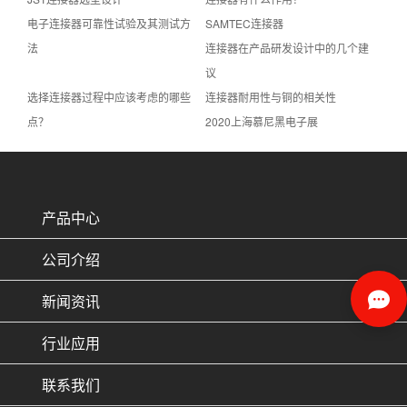
电子连接器可靠性试验及其测试方
SAMTEC连接器
法
连接器在产品研发设计中的几个建
议
选择连接器过程中应该考虑的哪些
连接器耐用性与铜的相关性
点？
2020上海慕尼黑电子展
产品中心
公司介绍
新闻资讯
行业应用
联系我们