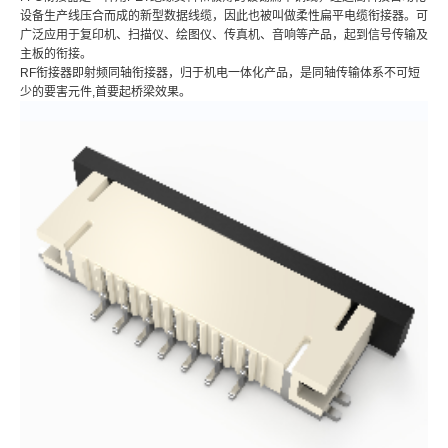
设备生产线压合而成的新型数据线缆，因此也被叫做柔性扁平电缆衔接器。可
广泛应用于复印机、扫描仪、绘图仪、传真机、音响等产品，起到信号传输及
主板的衔接。
RF衔接器即射频同轴衔接器，归于机电一体化产品，是同轴传输体系不可短
少的要害元件,首要起桥梁效果。