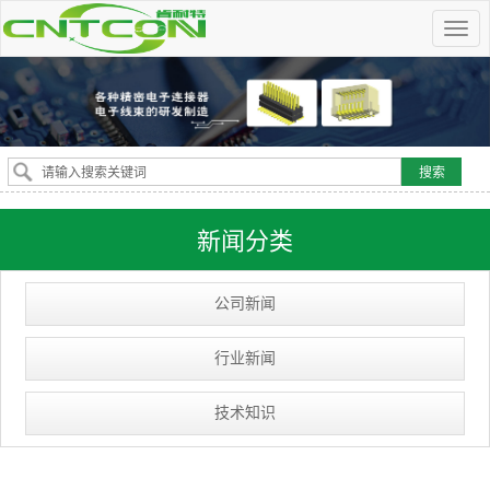
新闻分类
公司新闻
行业新闻
技术知识