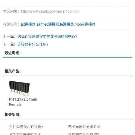
本文网址：http://www.kscnt.com/news/408.html
相关标签：
jst连接器
,
samtec连接器
,
te连接器
,
molex连接器
上一篇：
选择连接器过程中应该考虑的哪些点？
下一篇：
连接器有什么作用？
最近浏览：
相关产品：
PH1.27x2.54mm
Female
相关新闻：
为什么要使用连接器？
电子元器件分类介绍
JST连接器选型设计
连接器有什么作用？