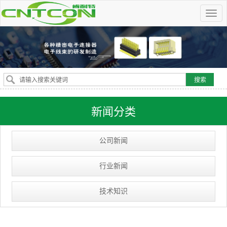
新闻分类
公司新闻
行业新闻
技术知识