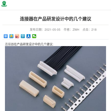
连接器在产品研发设计中的几个建议
发布日期：
2021-05-05
作者：
ZWH
点击：
218
连接器
在产品研发设计中的几个建议: