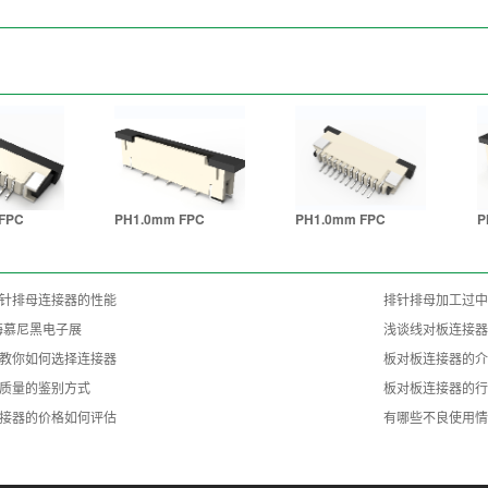
FPC
PH1.0mm FPC
PH1.0mm FPC
P
针排母连接器的性能
排针排母加工过中
上海慕尼黑电子展
浅谈线对板连接器
教你如何选择连接器
板对板连接器的介
质量的鉴别方式
板对板连接器的行
接器的价格如何评估
有哪些不良使用情