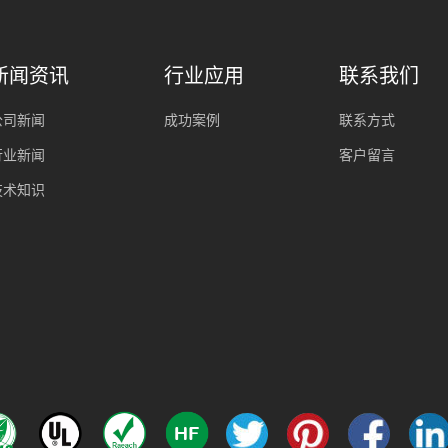
新闻资讯
行业应用
联系我们
公司新闻
成功案例
联系方式
行业新闻
客户留言
技术知识