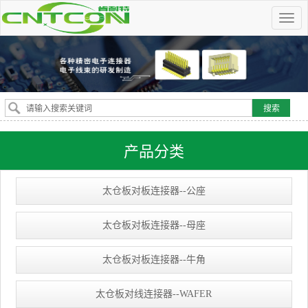
产品分类
太仓板对板连接器--公座
太仓板对板连接器--母座
太仓板对板连接器--牛角
太仓板对线连接器--WAFER