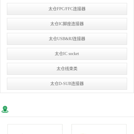
太仓FPC/FFC连接器
太仓IC脚座连接器
太仓USB&RJ连接器
太仓IC socket
太仓线束类
太仓D-SUB连接器