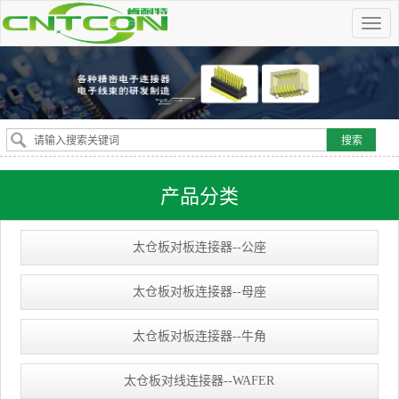
产品分类
太仓板对板连接器--公座
太仓板对板连接器--母座
太仓板对板连接器--牛角
太仓板对线连接器--WAFER