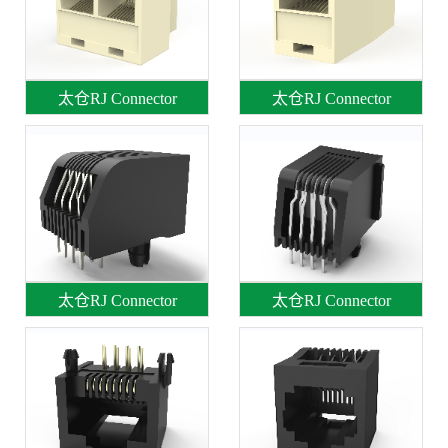
太仓RJ Connector
太仓RJ Connector
太仓RJ Connector
太仓RJ Connector