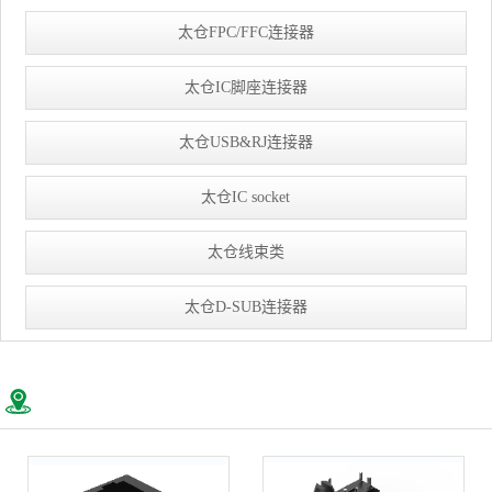
太仓FPC/FFC连接器
太仓IC脚座连接器
太仓USB&RJ连接器
太仓IC socket
太仓线束类
太仓D-SUB连接器