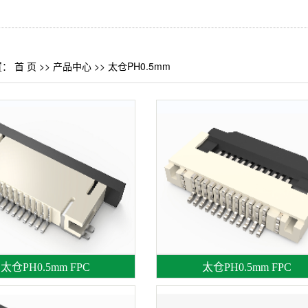
置：
首 页
>>
产品中心
>>
太仓PH0.5mm
太仓PH0.5mm FPC
太仓PH0.5mm FPC