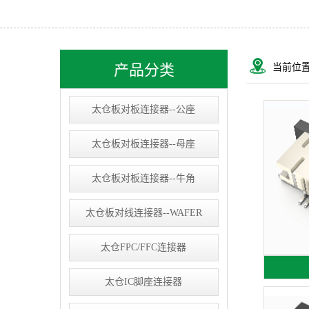
太仓USB&RJ连接器
太仓IC socket
太仓线束类
产品分类
当前位
太仓D-SUB连接器
太仓板对板连接器--公座
太仓板对板连接器--母座
太仓板对板连接器--牛角
太仓板对线连接器--WAFER
太仓FPC/FFC连接器
太仓IC脚座连接器