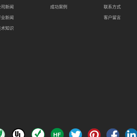
公司新闻
成功案例
联系方式
行业新闻
客户留言
技术知识