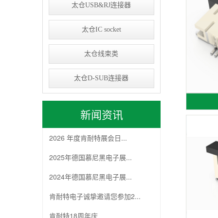
太仓USB&RJ连接器
太仓IC socket
太仓线束类
太仓D-SUB连接器
新闻资讯
2026 年度肯耐特展会日...
2025年德国慕尼黑电子展...
2024年德国慕尼黑电子展...
肯耐特电子诚挚邀请您参加2...
肯耐特18周年庆