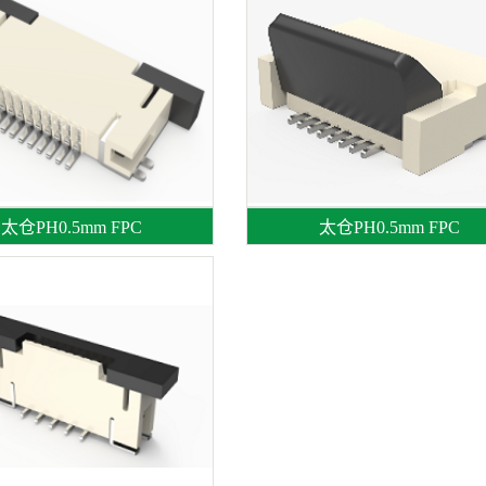
太仓PH0.5mm FPC
太仓PH0.5mm FPC