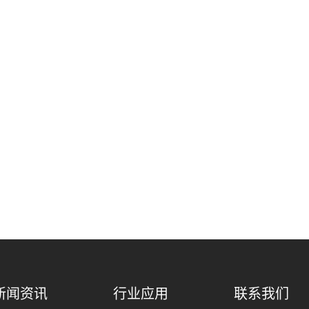
新闻资讯
行业应用
联系我们