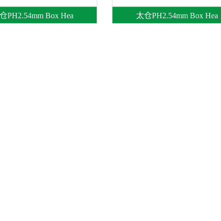
仓PH2.54mm Box Hea
太仓PH2.54mm Box Hea