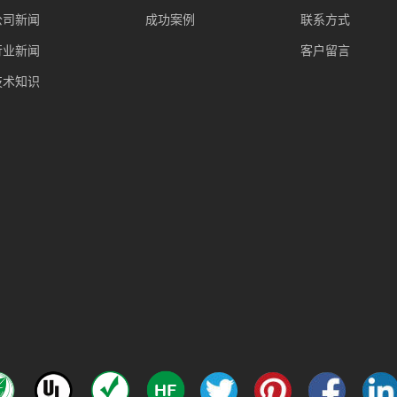
公司新闻
成功案例
联系方式
行业新闻
客户留言
技术知识