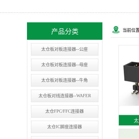
太仓USB&RJ连接器
太仓IC socket
太仓线束类
产品分类
当前位
太仓D-SUB连接器
太仓板对板连接器--公座
太仓板对板连接器--母座
太仓板对板连接器--牛角
太仓板对线连接器--WAFER
太仓FPC/FFC连接器
太
太仓IC脚座连接器