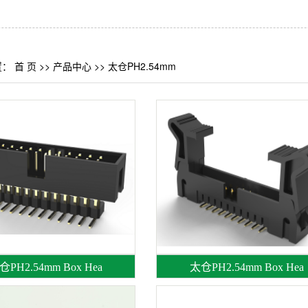
置：
首 页
>>
产品中心
>>
太仓PH2.54mm
仓PH2.54mm Box Hea
太仓PH2.54mm Box Hea