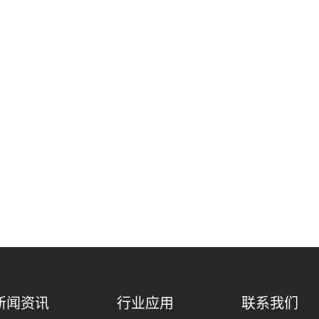
新闻资讯
行业应用
联系我们