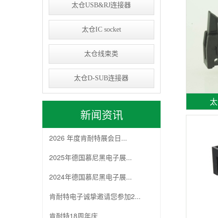
太仓USB&RJ连接器
太仓IC socket
太仓线束类
太仓D-SUB连接器
太
新闻资讯
2026 年度肯耐特展会日...
2025年德国慕尼黑电子展...
2024年德国慕尼黑电子展...
肯耐特电子诚挚邀请您参加2...
肯耐特18周年庆