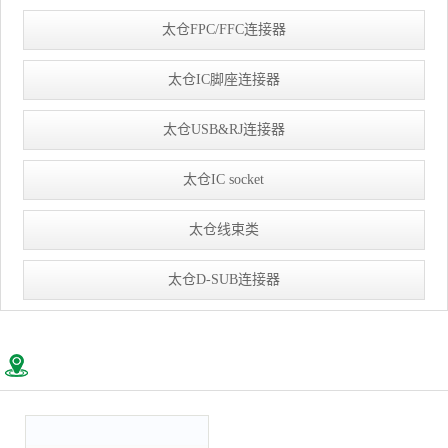
太仓FPC/FFC连接器
太仓IC脚座连接器
太仓USB&RJ连接器
太仓IC socket
太仓线束类
太仓D-SUB连接器