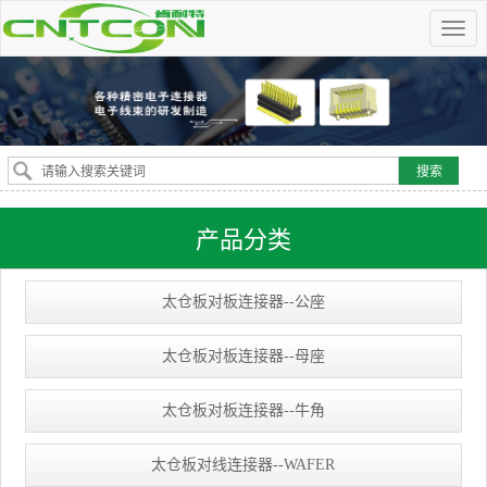
产品分类
太仓板对板连接器--公座
太仓板对板连接器--母座
太仓板对板连接器--牛角
太仓板对线连接器--WAFER