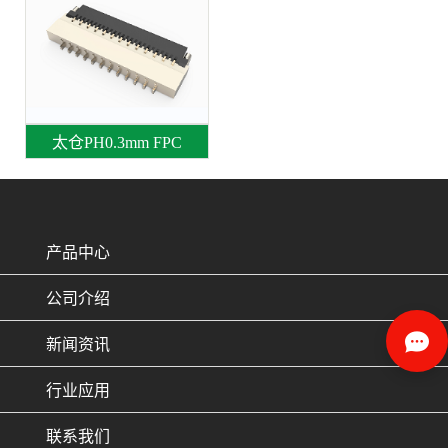
太仓PH0.3mm FPC
产品中心
公司介绍
新闻资讯
行业应用
联系我们