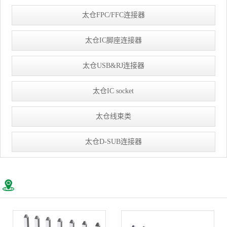
太仓FPC/FFC连接器
太仓IC脚座连接器
太仓USB&RJ连接器
太仓IC socket
太仓线束类
太仓D-SUB连接器