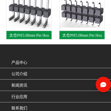
太仓PH5.08mm Pin Hea
太仓PH5.08mm Pin Hea
产品中心
公司介绍
新闻资讯
行业应用
联系我们