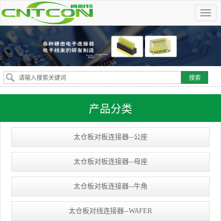
产品分类
太仓板对板连接器--公座
太仓板对板连接器--母座
太仓板对板连接器--牛角
太仓板对线连接器--WAFER