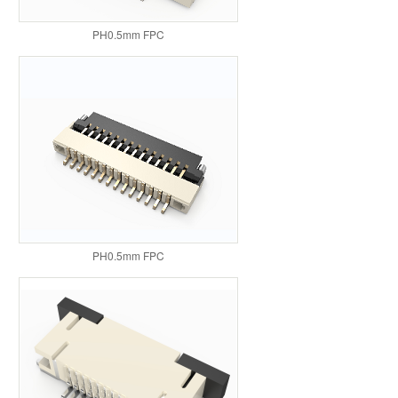
PH0.5mm FPC
PH0.5mm FPC