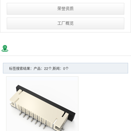
荣誉资质
工厂概览
标签搜索结果：产品：22个,新闻：0个