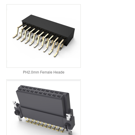
PH2.0mm Female Heade