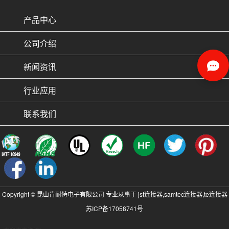
产品中心
公司介绍
新闻资讯
行业应用
联系我们
Copyright © 昆山肯耐特电子有限公司 专业从事于
jst连接器
,
samtec连接器
,
te连接器
苏ICP备17058741号