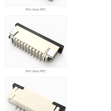
PH1.0mm FPC
PH1.0mm FPC