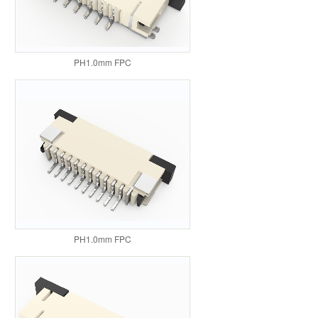
PH1.0mm FPC
PH1.0mm FPC