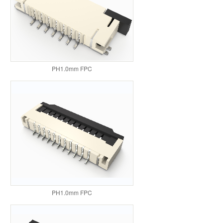
PH1.0mm FPC
PH1.0mm FPC