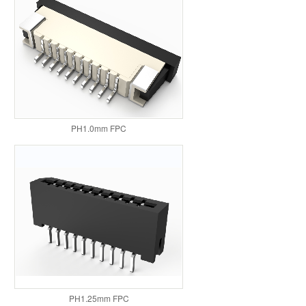
PH1.0mm FPC
PH1.25mm FPC