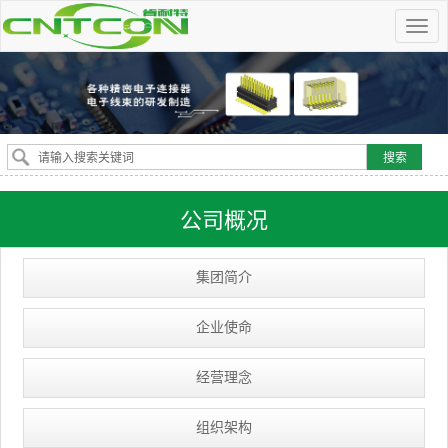
公司概况
集团简介
企业使命
经营理念
组织架构