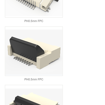
PH0.5mm FPC
PH0.5mm FPC