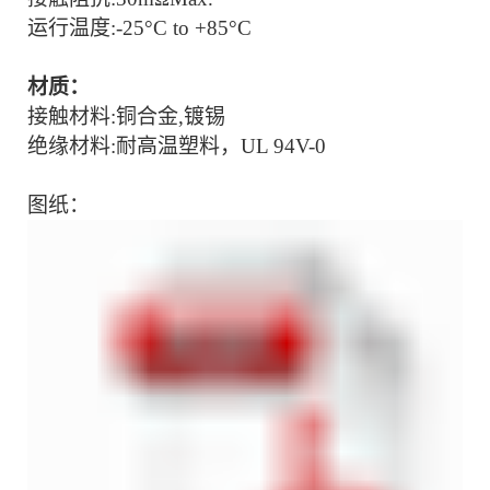
运行温度:-
25°C to +85°C
材质：
接触材料:铜合金,镀锡
绝缘材料:耐高温塑料，UL 94V-0
图纸：