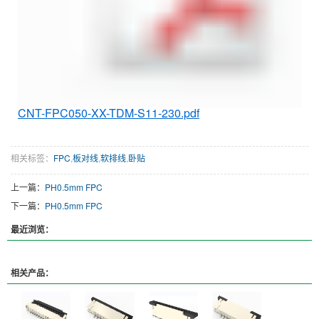
CNT-FPC050-XX-TDM-S11-230.pdf
相关标签：
FPC
,
板对线
,
软排线
,
卧贴
上一篇：
PH0.5mm FPC
下一篇：
PH0.5mm FPC
最近浏览：
相关产品：