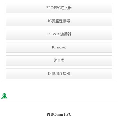
FPC/FFC连接器
IC脚座连接器
USB&RJ连接器
IC socket
线束类
D-SUB连接器
PH0.5mm FPC