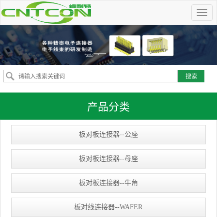
产品分类
板对板连接器--公座
板对板连接器--母座
板对板连接器--牛角
板对线连接器--WAFER