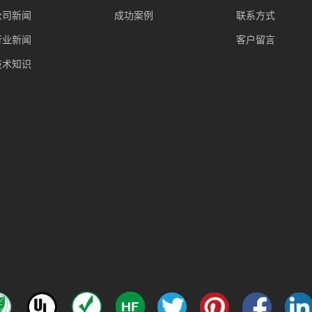
公司新闻
成功案例
联系方式
行业新闻
客户留言
技术知识