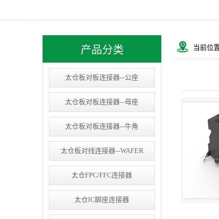
太仓USB&RJ连接器
太仓IC socket
太仓线束类
产品分类
当前位
太仓D-SUB连接器
太仓板对板连接器--公座
太仓板对板连接器--母座
太仓板对板连接器--牛角
太仓板对线连接器--WAFER
太仓FPC/FFC连接器
太仓IC脚座连接器