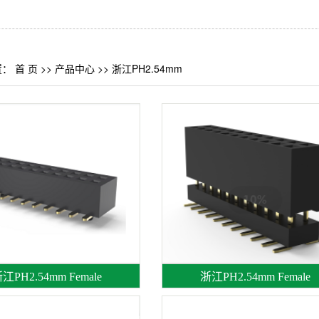
置：
首 页
>>
产品中心
>>
浙江PH2.54mm
江PH2.54mm Female
浙江PH2.54mm Female