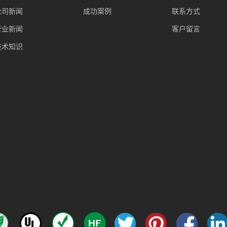
公司新闻
成功案例
联系方式
行业新闻
客户留言
技术知识