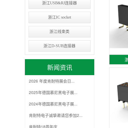
浙江USB&RJ连接器
浙江IC socket
浙江线束类
浙江D-SUB连接器
浙
新闻资讯
2026 年度肯耐特展会日...
2025年德国慕尼黑电子展...
2024年德国慕尼黑电子展...
肯耐特电子诚挚邀请您参加2...
肯耐特18周年庆