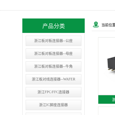
浙江USB&RJ连接器
浙江IC socket
浙江线束类
产品分类
当前位
浙江D-SUB连接器
浙江板对板连接器--公座
浙江板对板连接器--母座
浙江板对板连接器--牛角
浙江板对线连接器--WAFER
浙江FPC/FFC连接器
浙
浙江IC脚座连接器