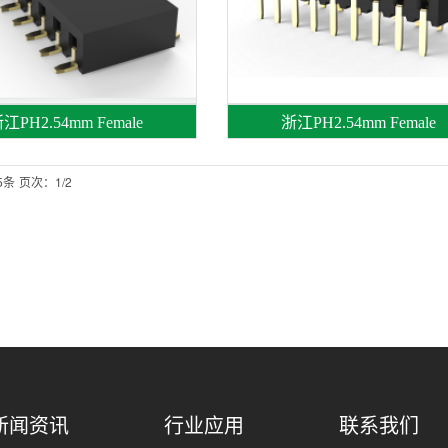
江PH2.54mm Female
浙江PH2.54mm Female
5条
页次：1/2
新闻资讯
行业应用
联系我们