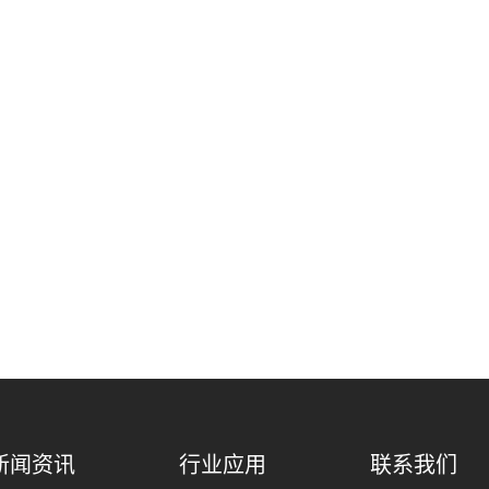
新闻资讯
行业应用
联系我们