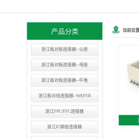
浙江USB&RJ连接器
浙江IC socket
浙江线束类
产品分类
当前位
浙江D-SUB连接器
浙江板对板连接器--公座
浙江板对板连接器--母座
浙江板对板连接器--牛角
浙江板对线连接器--WAFER
浙江FPC/FFC连接器
浙江IC脚座连接器