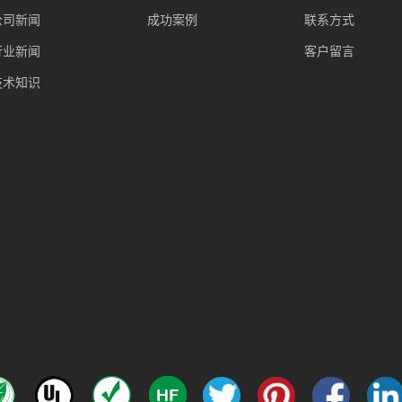
公司新闻
成功案例
联系方式
行业新闻
客户留言
技术知识