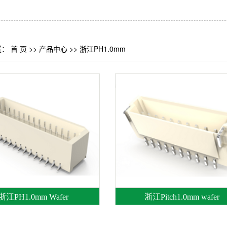
置：
首 页
>>
产品中心
>>
浙江PH1.0mm
浙江PH1.0mm Wafer
浙江Pitch1.0mm wafer