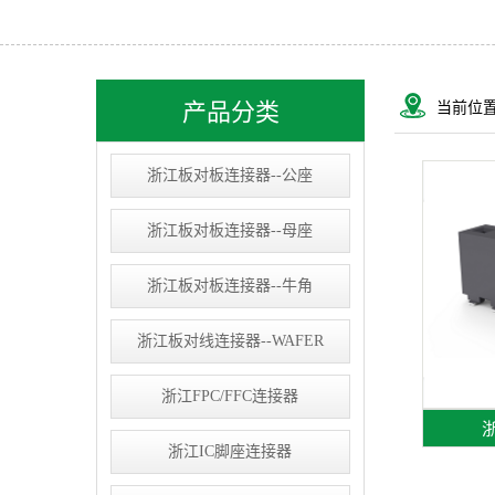
浙江USB&RJ连接器
浙江IC socket
浙江线束类
产品分类
当前位
浙江D-SUB连接器
浙江板对板连接器--公座
浙江板对板连接器--母座
浙江板对板连接器--牛角
浙江板对线连接器--WAFER
浙江FPC/FFC连接器
浙
浙江IC脚座连接器