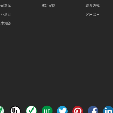
公司新闻
成功案例
联系方式
行业新闻
客户留言
技术知识