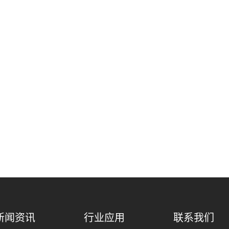
新闻资讯
行业应用
联系我们