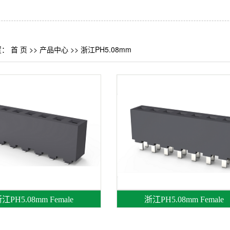
置：
首 页
>>
产品中心
>>
浙江PH5.08mm
江PH5.08mm Female
浙江PH5.08mm Female