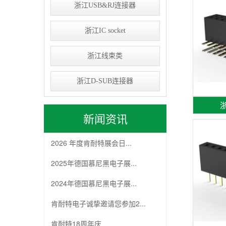
浙江USB&RJ连接器
浙江IC socket
浙江线束类
浙江D-SUB连接器
浙
新闻资讯
2026 年度肯耐特展会日...
2025年德国慕尼黑电子展...
2024年德国慕尼黑电子展...
肯耐特电子诚挚邀请您参加2...
肯耐特18周年庆