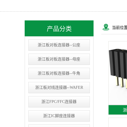
浙江USB&RJ连接器
浙江IC socket
浙江线束类
产品分类
当前位
浙江D-SUB连接器
浙江板对板连接器--公座
浙江板对板连接器--母座
浙江板对板连接器--牛角
浙江板对线连接器--WAFER
浙江FPC/FFC连接器
浙
浙江IC脚座连接器