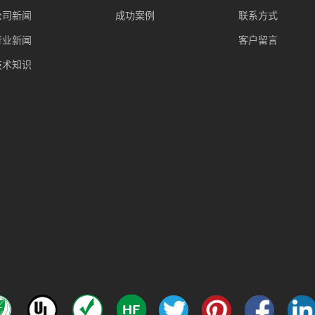
公司新闻
成功案例
联系方式
行业新闻
客户留言
技术知识