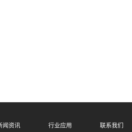
新闻资讯
行业应用
联系我们