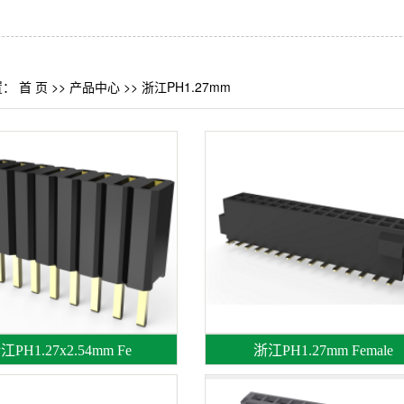
置：
首 页
>>
产品中心
>>
浙江PH1.27mm
江PH1.27x2.54mm Fe
浙江PH1.27mm Female