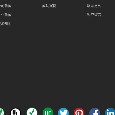
公司新闻
成功案例
联系方式
行业新闻
客户留言
技术知识