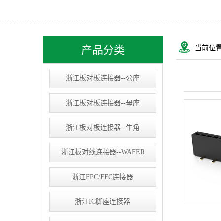
浙江USB&RJ连接器
浙江IC socket
浙江线束类
产品分类
当前位
浙江D-SUB连接器
浙江板对板连接器--公座
浙江板对板连接器--母座
浙江板对板连接器--牛角
浙江板对线连接器--WAFER
浙江FPC/FFC连接器
浙江IC脚座连接器