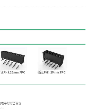
江PH1.25mm FPC
浙江PH1.25mm FPC
尼黑电子展展会集锦