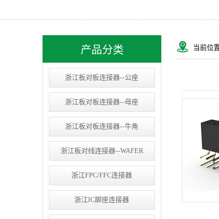
浙江USB&RJ连接器
浙江IC socket
浙江线束类
产品分类
当前位
浙江D-SUB连接器
浙江板对板连接器--公座
浙江板对板连接器--母座
浙江板对板连接器--牛角
浙江板对线连接器--WAFER
浙江FPC/FFC连接器
浙江IC脚座连接器