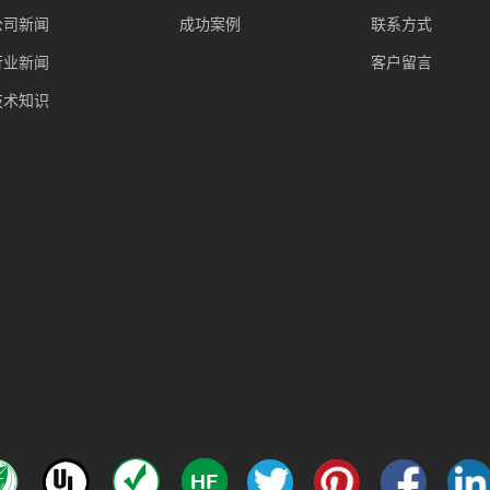
公司新闻
成功案例
联系方式
行业新闻
客户留言
技术知识