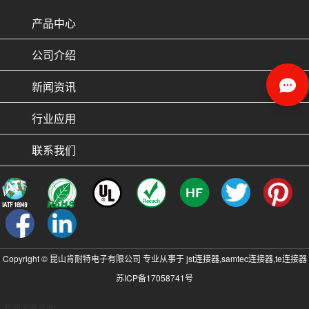
产品中心
公司介绍
新闻资讯
行业应用
联系我们
Copyright © 昆山肯耐特电子有限公司 专业从事于
jst连接器
,
samtec连接器
,
te连接器
苏ICP备17058741号
, 欢迎来电咨询!