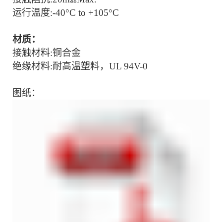
运行温度:-
40°C to +105°C
材质：
接触材料:
铜合金
绝缘材料:耐高温塑料，UL 94V-0
图纸：