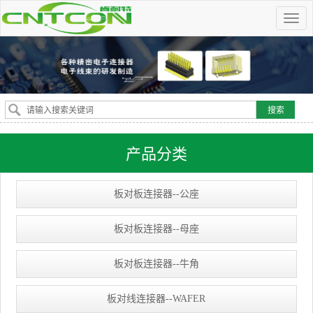
产品分类
板对板连接器--公座
板对板连接器--母座
板对板连接器--牛角
板对线连接器--WAFER