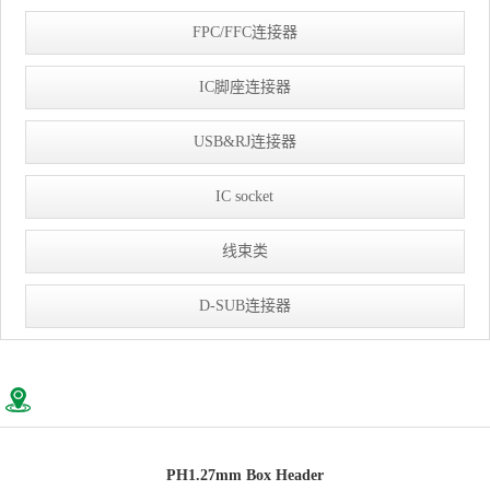
FPC/FFC连接器
IC脚座连接器
USB&RJ连接器
IC socket
线束类
D-SUB连接器
PH1.27mm Box Header