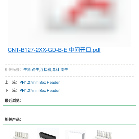
CNT-B127-2XX-GD-B-E 中间开口.pdf
相关标签：
牛角
,
钩牛
,
连接器
,
弯针
,
简牛
上一篇：
PH1.27mm Box Header
下一篇：
PH1.27mm Box Header
最近浏览：
相关产品：