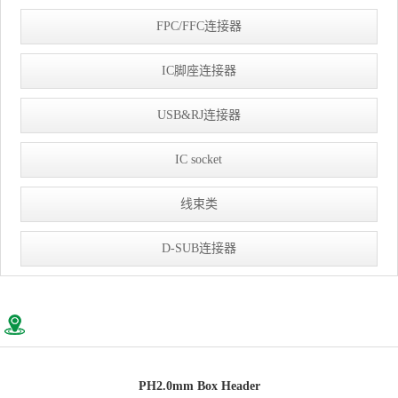
FPC/FFC连接器
IC脚座连接器
USB&RJ连接器
IC socket
线束类
D-SUB连接器
PH2.0mm Box Header