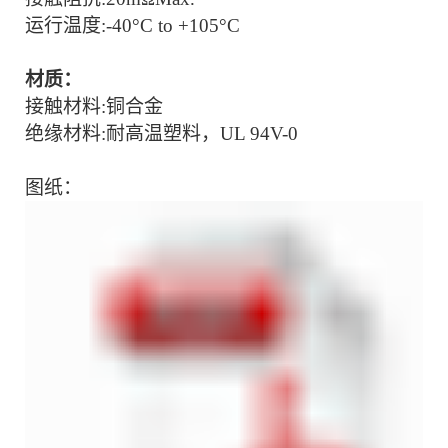
运行温度:-
40°C to +105°C
材质：
接触材料:
铜合金
绝缘材料:耐高温塑料，UL 94V-0
图纸：