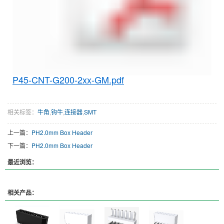
P45-CNT-G200-2xx-GM.pdf
相关标签：
牛角
,
钩牛
,
连接器
,
SMT
上一篇：
PH2.0mm Box Header
下一篇：
PH2.0mm Box Header
最近浏览：
相关产品：