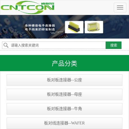
产品分类
板对板连接器--公座
板对板连接器--母座
板对板连接器--牛角
板对线连接器--WAFER