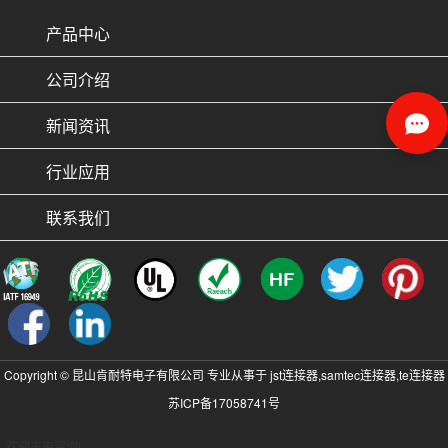
产品中心
公司介绍
新闻资讯
行业应用
联系我们
Copyright © 昆山肯耐特电子有限公司 专业从事于
jst连接器
,
samtec连接器
,
te连接器
苏ICP备17058741号
, 欢迎来电咨询!