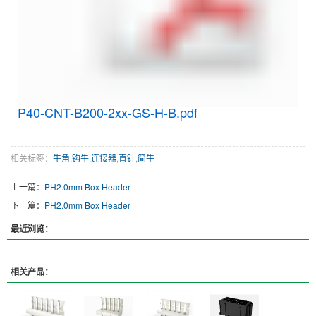
P40-CNT-B200-2xx-GS-H-B.pdf
相关标签：
牛角
,
钩牛
,
连接器
,
直针
,
简牛
上一篇：
PH2.0mm Box Header
下一篇：
PH2.0mm Box Header
最近浏览：
相关产品：