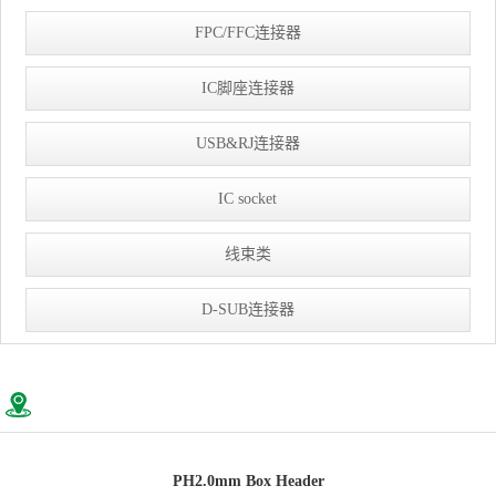
FPC/FFC连接器
IC脚座连接器
USB&RJ连接器
IC socket
线束类
D-SUB连接器
PH2.0mm Box Header