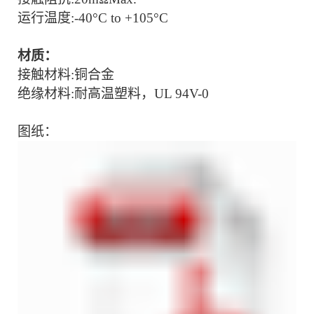
运行温度:-
40°C to +105°C
材质：
接触材料:
铜合金
绝缘材料:耐高温塑料，UL 94V-0
图纸：