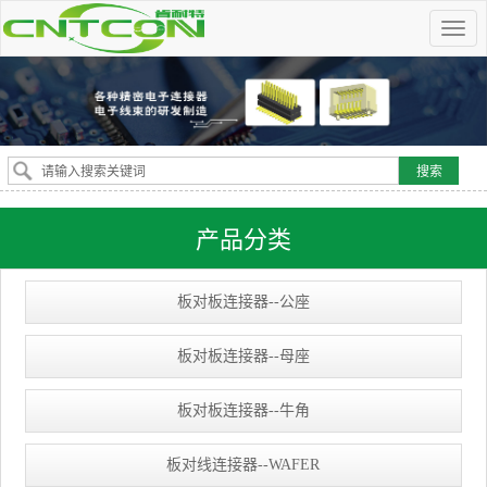
产品分类
板对板连接器--公座
板对板连接器--母座
板对板连接器--牛角
板对线连接器--WAFER