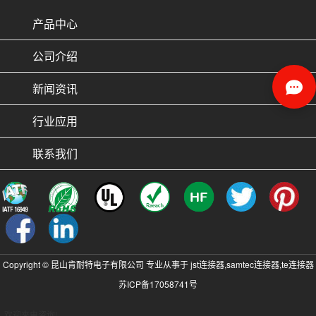
产品中心
公司介绍
新闻资讯
行业应用
联系我们
Copyright © 昆山肯耐特电子有限公司 专业从事于
jst连接器
,
samtec连接器
,
te连接器
苏ICP备17058741号
, 欢迎来电咨询!