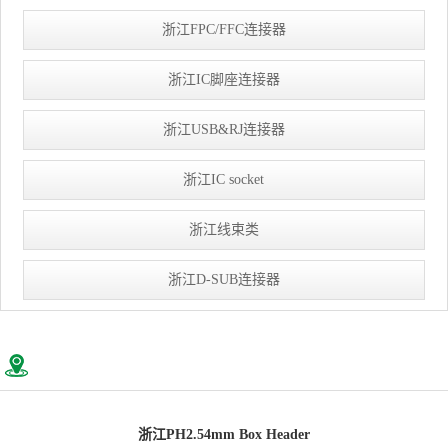
浙江FPC/FFC连接器
浙江IC脚座连接器
浙江USB&RJ连接器
浙江IC socket
浙江线束类
浙江D-SUB连接器
浙江PH2.54mm Box Header