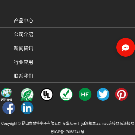
产品中心
公司介绍
新闻资讯
行业应用
联系我们
Copyright © 昆山肯耐特电子有限公司 专业从事于
jst连接器
,
samtec连接器
,
te连接器
苏ICP备17058741号