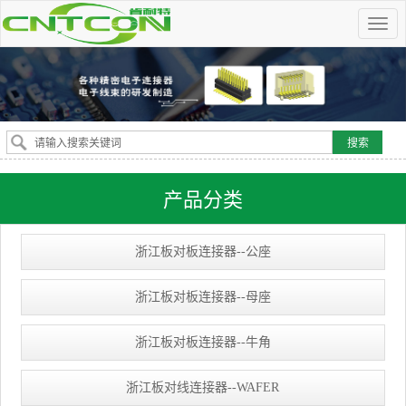
产品分类
浙江板对板连接器--公座
浙江板对板连接器--母座
浙江板对板连接器--牛角
浙江板对线连接器--WAFER