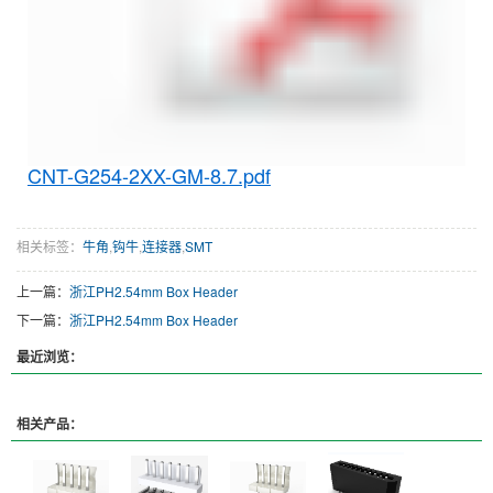
CNT-G254-2XX-GM-8.7.pdf
相关标签：
牛角
,
钩牛
,
连接器
,
SMT
上一篇：
浙江PH2.54mm Box Header
下一篇：
浙江PH2.54mm Box Header
最近浏览：
相关产品：