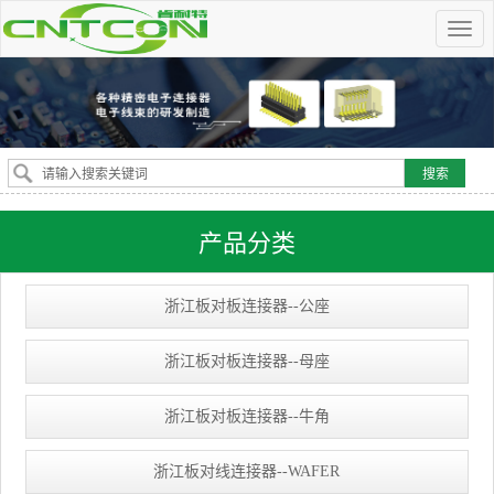
产品分类
浙江板对板连接器--公座
浙江板对板连接器--母座
浙江板对板连接器--牛角
浙江板对线连接器--WAFER