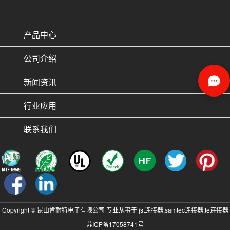
产品中心
公司介绍
新闻资讯
行业应用
联系我们
Copyright © 昆山肯耐特电子有限公司 专业从事于
jst连接器
,
samtec连接器
,
te连接器
苏ICP备17058741号