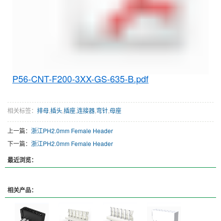
P56-CNT-F200-3XX-GS-635-B.pdf
相关标签：
排母
,
插头
,
插座
,
连接器
,
弯针
,
母座
上一篇：
浙江PH2.0mm Female Header
下一篇：
浙江PH2.0mm Female Header
最近浏览：
相关产品：