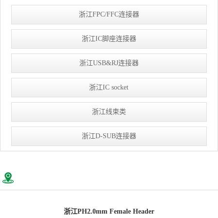
浙江FPC/FFC连接器
浙江IC脚座连接器
浙江USB&RJ连接器
浙江IC socket
浙江线束类
浙江D-SUB连接器
浙江PH2.0mm Female Header