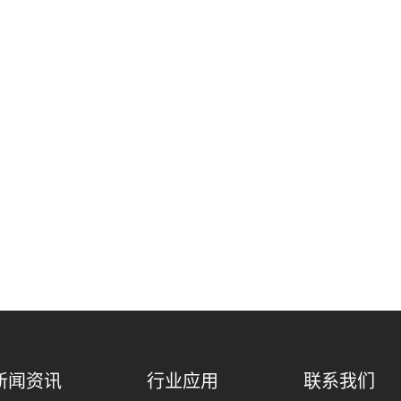
新闻资讯
行业应用
联系我们