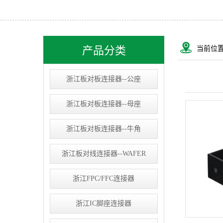
浙江USB&RJ连接器
浙江IC socket
浙江线束类
产品分类
当前位
浙江D-SUB连接器
浙江板对板连接器--公座
浙江板对板连接器--母座
浙江板对板连接器--牛角
浙江板对线连接器--WAFER
浙江FPC/FFC连接器
浙江IC脚座连接器