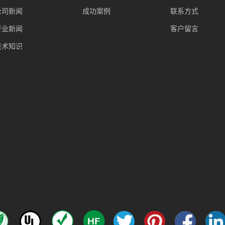
公司新闻
成功案例
联系方式
行业新闻
客户留言
技术知识