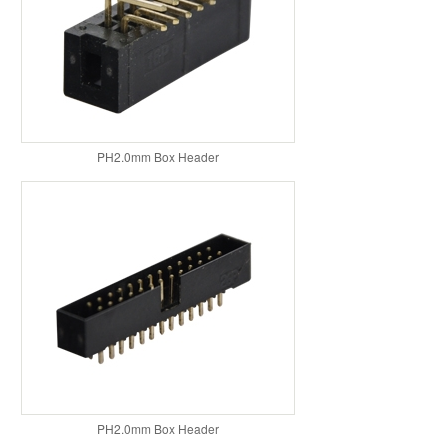
PH2.0mm Box Header
PH2.0mm Box Header