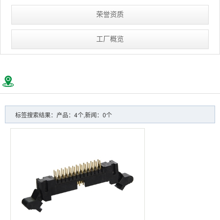
荣誉资质
工厂概览
标签搜索结果：产品：4个,新闻：0个