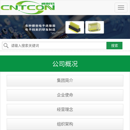
公司概况
集团简介
企业使命
经营理念
组织架构