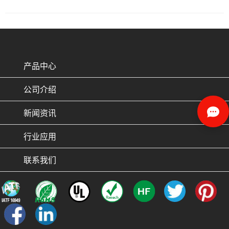
产品中心
公司介绍
新闻资讯
行业应用
联系我们