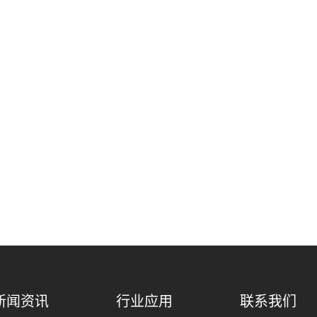
新闻资讯
行业应用
联系我们