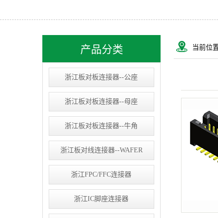
浙江USB&RJ连接器
浙江IC socket
浙江线束类
产品分类
当前位
浙江D-SUB连接器
浙江板对板连接器--公座
浙江板对板连接器--母座
浙江板对板连接器--牛角
浙江板对线连接器--WAFER
浙江FPC/FFC连接器
浙江IC脚座连接器