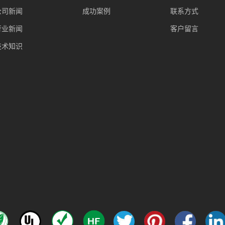
公司新闻
成功案例
联系方式
行业新闻
客户留言
技术知识