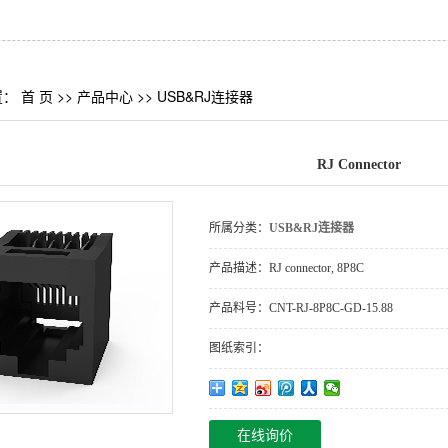
置：
首 页
>>
产品中心
>>
USB&RJ连接器
RJ Connector
所属分类：
USB&RJ连接器
产品描述：
RJ connector, 8P8C
产品料号：
CNT-RJ-8P8C-GD-15.88
图纸索引：
在线询价