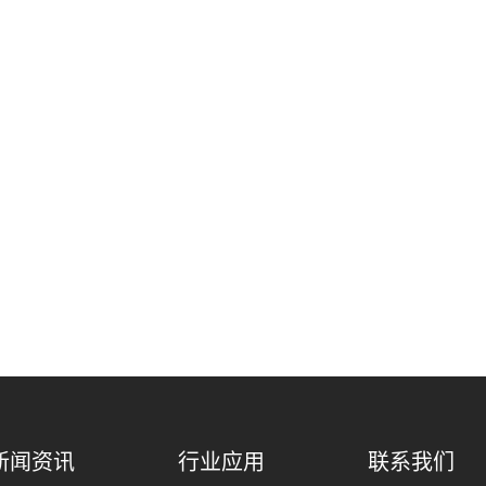
新闻资讯
行业应用
联系我们