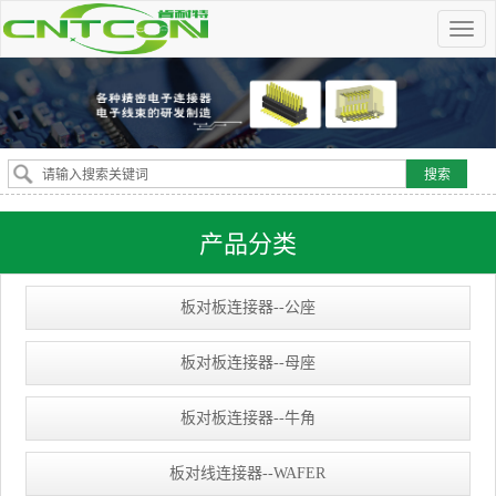
产品分类
板对板连接器--公座
板对板连接器--母座
板对板连接器--牛角
板对线连接器--WAFER