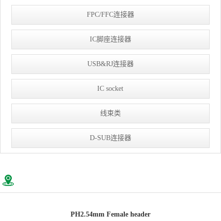
FPC/FFC连接器
IC脚座连接器
USB&RJ连接器
IC socket
线束类
D-SUB连接器
PH2.54mm Female header