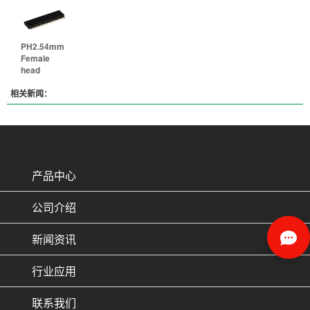
PH2.54mm
Female
head
相关新闻：
产品中心
公司介绍
新闻资讯
行业应用
联系我们