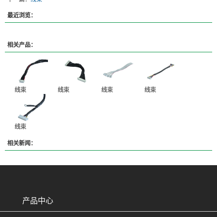
最近浏览：
相关产品：
线束
线束
线束
线束
线束
相关新闻：
产品中心