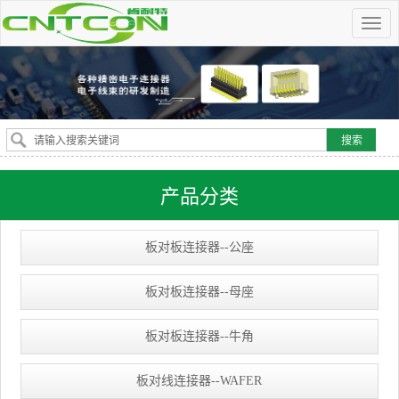
产品分类
板对板连接器--公座
板对板连接器--母座
板对板连接器--牛角
板对线连接器--WAFER