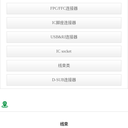
FPC/FFC连接器
IC脚座连接器
USB&RJ连接器
IC socket
线束类
D-SUB连接器
线束