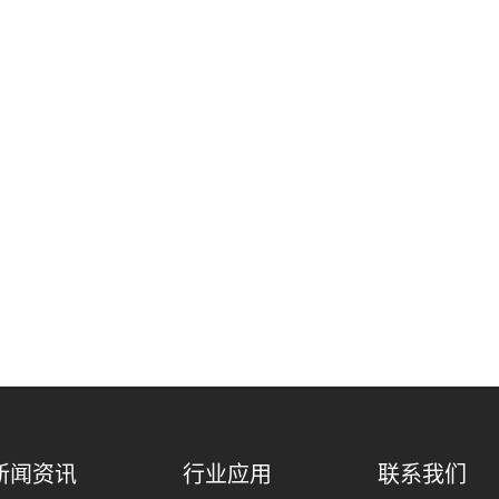
新闻资讯
行业应用
联系我们